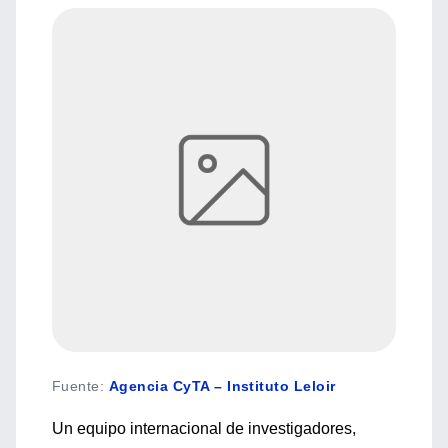
Fuente
:
Agencia CyTA – Instituto Leloir
Un equipo internacional de investigadores,