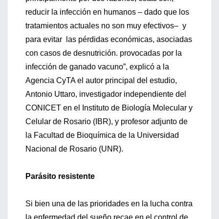
reducir la infección en humanos – dado que los
tratamientos actuales no son muy efectivos– y
para evitar las pérdidas económicas, asociadas
con casos de desnutrición. provocadas por la
infección de ganado vacuno”, explicó a la
Agencia CyTA el autor principal del estudio,
Antonio Uttaro, investigador independiente del
CONICET en el Instituto de Biología Molecular y
Celular de Rosario (IBR), y profesor adjunto de
la Facultad de Bioquímica de la Universidad
Nacional de Rosario (UNR).
Parásito resistente
Si bien una de las prioridades en la lucha contra
la enfermedad del sueño recae en el control de