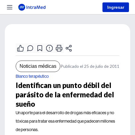
Ingresar
Noticias médicas
Publicado el 25 de julio de 2011
Blanco terapéutico
Identifican un punto débil del
parásito de la enfermedad del
sueño
Un aporte para el desarrollo de drogas más eficaces y no
tóxicas para tratar esa enfermedad que padecen millones
de personas.