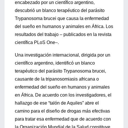
encabezado por un científico argentino,
descubrió un blanco terapéutico del parásito
Trypanosoma brucei que causa la enfermedad
del sueño en humanos y animales en África. Los
resultados del trabajo – publicados en la revista
científica PLoS One–.
Una investigación internacional, dirigida por un
científico argentino, identificó un blanco
terapéutico del parásito Trypanosoma brucei,
causante de la tripanosomiasis africana o
enfermedad del sueño en humanos y animales
en África. De acuerdo con los investigadores, el
hallazgo de ese “talón de Aquiles” abre el
camino para el diseño de drogas más efectivas
para tratar esa enfermedad que de acuerdo con
la Organización Mundial de la Salud constituye