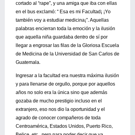
cortado al “rape”, y una amiga que iba con ellas
en el bus exclamó: “ Esa es mi Facultad¡ ¡Yo
también voy a estudiar medicina¡”. Aquellas
palabras encierran toda la emoción y la ilusión
que aquella niña guardaba dentro de sí por
llegar a engrosar las filas de la Gloriosa Escuela
de Medicina de la Universidad de San Carlos de
Guatemala.
Ingresar a la facultad era nuestra máxima ilusión
y para llenarse de orgullo, porque por aquellos
años no solo era la única sino que además
gozaba de mucho prestigio incluso en el
extranjero, eso nos dio la oportunidad y el
agrado de conocer compañeros de toda
Centroamérica, Estados Unidos, Puerto Rico,
Belice, etc., pero para poder decir que ya