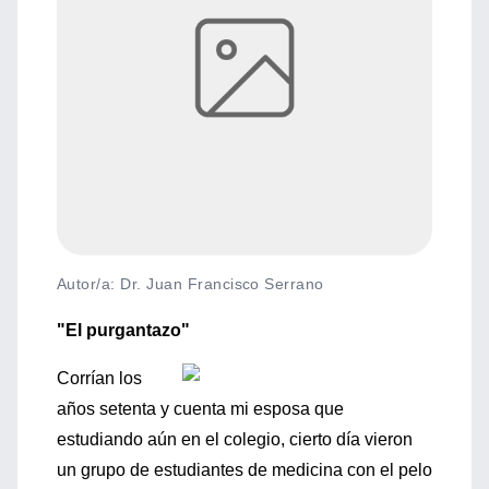
Autor/a: Dr. Juan Francisco Serrano
"El purgantazo"
Corrían los
años setenta y cuenta mi esposa que
estudiando aún en el colegio, cierto día vieron
un grupo de estudiantes de medicina con el pelo