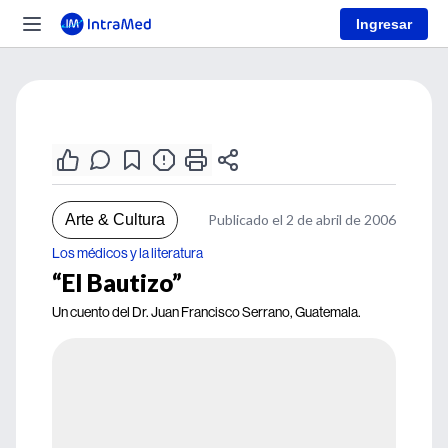
Ingresar
Arte & Cultura
Publicado el 2 de abril de 2006
Los médicos y la literatura
“El Bautizo”
Un cuento del Dr. Juan Francisco Serrano, Guatemala.