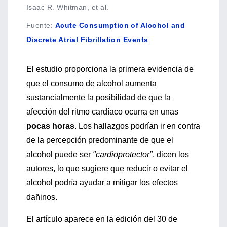
Isaac R. Whitman, et al.
Fuente
:
Acute Consumption of Alcohol and
Discrete Atrial Fibrillation Events
El estudio proporciona la primera evidencia de
que el consumo de alcohol aumenta
sustancialmente la posibilidad de que la
afección del ritmo cardíaco ocurra en unas
pocas horas
. Los hallazgos podrían ir en contra
de la percepción predominante de que el
alcohol puede ser
"cardioprotector"
, dicen los
autores, lo que sugiere que reducir o evitar el
alcohol podría ayudar a mitigar los efectos
dañinos.
El artículo aparece en la edición del 30 de