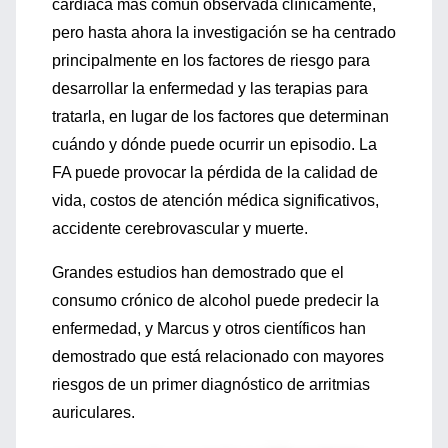
cardíaca más común observada clínicamente,
pero hasta ahora la investigación se ha centrado
principalmente en los factores de riesgo para
desarrollar la enfermedad y las terapias para
tratarla, en lugar de los factores que determinan
cuándo y dónde puede ocurrir un episodio. La
FA puede provocar la pérdida de la calidad de
vida, costos de atención médica significativos,
accidente cerebrovascular y muerte.
Grandes estudios han demostrado que el
consumo crónico de alcohol puede predecir la
enfermedad, y Marcus y otros científicos han
demostrado que está relacionado con mayores
riesgos de un primer diagnóstico de arritmias
auriculares.