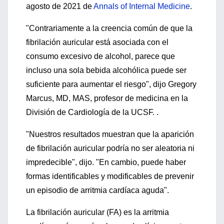
agosto de 2021 de
Annals of Internal Medicine
.
"Contrariamente a la creencia común de que la
fibrilación auricular está asociada con el
consumo excesivo de alcohol, parece que
incluso una sola bebida alcohólica puede ser
suficiente para aumentar el riesgo", dijo Gregory
Marcus, MD, MAS, profesor de medicina en la
División de Cardiología de la UCSF. .
"Nuestros resultados muestran que la aparición
de fibrilación auricular podría no ser aleatoria ni
impredecible", dijo. "En cambio, puede haber
formas identificables y modificables de prevenir
un episodio de arritmia cardíaca aguda".
La fibrilación auricular (FA) es la arritmia