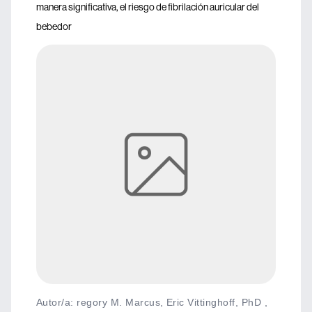
manera significativa, el riesgo de fibrilación auricular del
bebedor
Autor/a: regory M. Marcus, Eric Vittinghoff, PhD ,