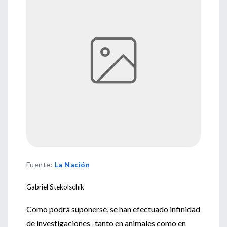
Fuente
:
La Nación
Gabriel Stekolschik
Como podrá suponerse, se han efectuado infinidad
de investigaciones -tanto en animales como en