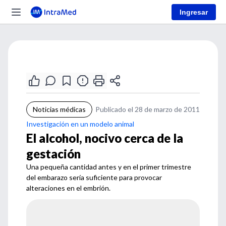
Ingresar
Noticias médicas
Publicado el 28 de marzo de 2011
Investigación en un modelo animal
El alcohol, nocivo cerca de la
gestación
Una pequeña cantidad antes y en el primer trimestre
del embarazo sería suficiente para provocar
alteraciones en el embrión.