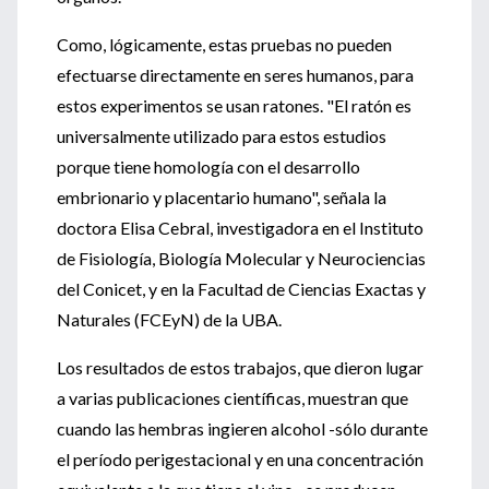
Como, lógicamente, estas pruebas no pueden
efectuarse directamente en seres humanos, para
estos experimentos se usan ratones. "El ratón es
universalmente utilizado para estos estudios
porque tiene homología con el desarrollo
embrionario y placentario humano", señala la
doctora Elisa Cebral, investigadora en el Instituto
de Fisiología, Biología Molecular y Neurociencias
del Conicet, y en la Facultad de Ciencias Exactas y
Naturales (FCEyN) de la UBA.
Los resultados de estos trabajos, que dieron lugar
a varias publicaciones científicas, muestran que
cuando las hembras ingieren alcohol -sólo durante
el período perigestacional y en una concentración