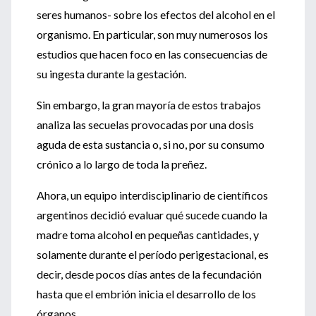
seres humanos- sobre los efectos del alcohol en el
organismo. En particular, son muy numerosos los
estudios que hacen foco en las consecuencias de
su ingesta durante la gestación.
Sin embargo, la gran mayoría de estos trabajos
analiza las secuelas provocadas por una dosis
aguda de esta sustancia o, si no, por su consumo
crónico a lo largo de toda la preñez.
Ahora, un equipo interdisciplinario de científicos
argentinos decidió evaluar qué sucede cuando la
madre toma alcohol en pequeñas cantidades, y
solamente durante el período perigestacional, es
decir, desde pocos días antes de la fecundación
hasta que el embrión inicia el desarrollo de los
órganos.