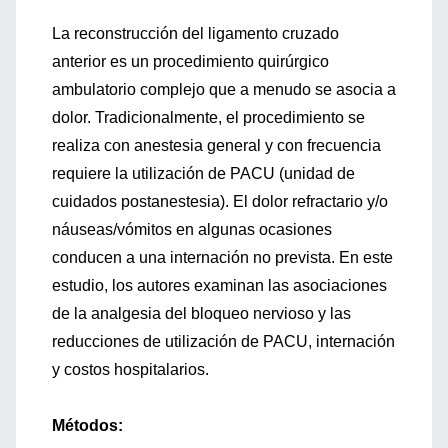
La reconstrucción del ligamento cruzado
anterior es un procedimiento quirúrgico
ambulatorio complejo que a menudo se asocia a
dolor. Tradicionalmente, el procedimiento se
realiza con anestesia general y con frecuencia
requiere la utilización de PACU (unidad de
cuidados postanestesia). El dolor refractario y/o
náuseas/vómitos en algunas ocasiones
conducen a una internación no prevista. En este
estudio, los autores examinan las asociaciones
de la analgesia del bloqueo nervioso y las
reducciones de utilización de PACU, internación
y costos hospitalarios.
Métodos: