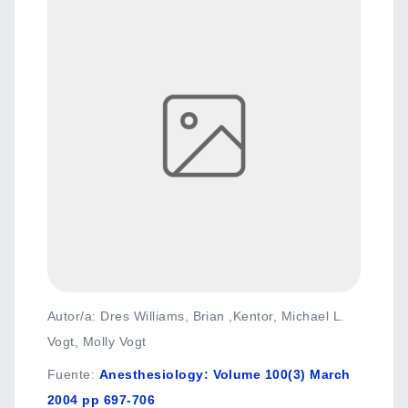
Autor/a: Dres Williams, Brian ,Kentor, Michael L.
Vogt, Molly Vogt
Fuente
:
Anesthesiology: Volume 100(3) March
2004 pp 697-706