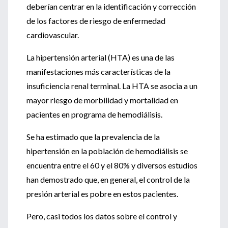
deberían centrar en la identificación y corrección
de los factores de riesgo de enfermedad
cardiovascular.
La hipertensión arterial (HTA) es una de las
manifestaciones más características de la
insuficiencia renal terminal. La HTA se asocia a un
mayor riesgo de morbilidad y mortalidad en
pacientes en programa de hemodiálisis.
Se ha estimado que la prevalencia de la
hipertensión en la población de hemodiálisis se
encuentra entre el 60 y el 80% y diversos estudios
han demostrado que, en general, el control de la
presión arterial es pobre en estos pacientes.
Pero, casi todos los datos sobre el control y