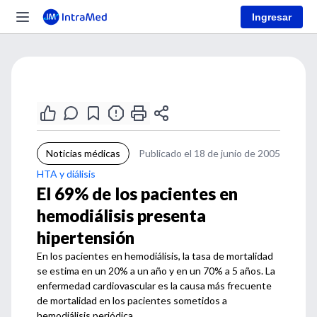
Ingresar
Noticias médicas
Publicado el 18 de junio de 2005
HTA y diálisis
El 69% de los pacientes en
hemodiálisis presenta
hipertensión
En los pacientes en hemodiálisis, la tasa de mortalidad
se estima en un 20% a un año y en un 70% a 5 años. La
enfermedad cardiovascular es la causa más frecuente
de mortalidad en los pacientes sometidos a
hemodiálisis periódica.