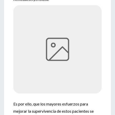
Es por ello, que los mayores esfuerzos para
mejorar la supervivencia de estos pacientes se