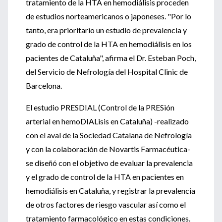
tratamiento de la HTA en hemodiálisis proceden
de estudios norteamericanos o japoneses. "Por lo
tanto, era prioritario un estudio de prevalencia y
grado de control de la HTA en hemodiálisis en los
pacientes de Cataluña", afirma el Dr. Esteban Poch,
del Servicio de Nefrología del Hospital Clinic de
Barcelona.
El estudio PRESDIAL (Control de la PRESión
arterial en hemoDIALisis en Cataluña) -realizado
con el aval de la Sociedad Catalana de Nefrología
y con la colaboración de Novartis Farmacéutica-
se diseñó con el objetivo de evaluar la prevalencia
y el grado de control de la HTA en pacientes en
hemodiálisis en Cataluña, y registrar la prevalencia
de otros factores de riesgo vascular así como el
tratamiento farmacológico en estas condiciones.