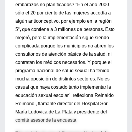
embarazos no planificados? "En el año 2000
sólo el 20 por ciento de las mujeres accedía a
algún anticonceptivo, por ejemplo en la región
5°, que contiene a 3 millones de personas. Esto
mejoró, pero la implementación sigue siendo
complicada porque los municipios no abren los
consultorios de atención básica de la salud, ni
contratan los médicos necesarios. Y porque el
programa nacional de salud sexual ha tenido
mucha oposición de distintos sectores. No es
casual que haya costado tanto implementar la
educación sexual escolar", reflexiona Reinaldo
Reimondi, flamante director del Hospital Sor
María Ludovica de La Plata y presidente del
comité asesor de la encuesta.