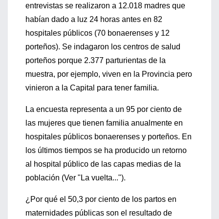
entrevistas se realizaron a 12.018 madres que
habían dado a luz 24 horas antes en 82
hospitales públicos (70 bonaerenses y 12
porteños). Se indagaron los centros de salud
porteños porque 2.377 parturientas de la
muestra, por ejemplo, viven en la Provincia pero
vinieron a la Capital para tener familia.
La encuesta representa a un 95 por ciento de
las mujeres que tienen familia anualmente en
hospitales públicos bonaerenses y porteños. En
los últimos tiempos se ha producido un retorno
al hospital público de las capas medias de la
población (Ver "La vuelta...").
¿Por qué el 50,3 por ciento de los partos en
maternidades públicas son el resultado de