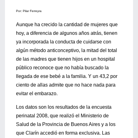
Por: Pilar Ferreyra
Aunque ha crecido la cantidad de mujeres que
hoy, a diferencia de algunos años atrás, tienen
ya incorporada la conducta de cuidarse con
algún método anticonceptivo, la mitad del total
de las madres que tienen hijos en un hospital
público reconoce que no había buscado la
llegada de ese bebé a la familia. Y un 43,2 por
ciento de allas admite que no hace nada para
evitar el embarazo.
Los datos son los resultados de la encuesta
perinatal 2008, que realizó el Ministerio de
Salud de la Provincia de Buenos Aires y a los
que Clarín accedió en forma exclusiva. Las