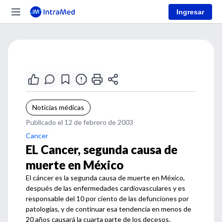
Ingresar
Noticias médicas
Publicado el 12 de febrero de 2003
Cancer
EL Cancer, segunda causa de
muerte en México
El cáncer es la segunda causa de muerte en México,
después de las enfermedades cardiovasculares y es
responsable del 10 por ciento de las defunciones por
patologías, y de continuar esa tendencia en menos de
20 años causará la cuarta parte de los decesos.