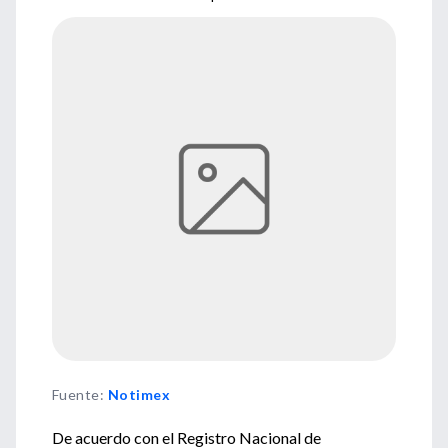
Fuente
:
Notimex
De acuerdo con el Registro Nacional de