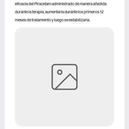
eficacia del Piracetam administrado de manera añadida
durante la terapia, aumentaría durante los primeros 12
meses de tratamiento y luego se estabilizaría.