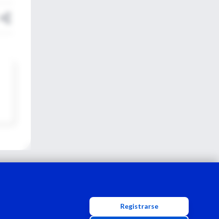
Registrarse