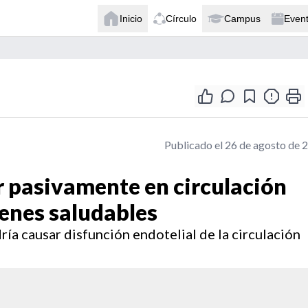
Inicio
Círculo
Campus
Even
Publicado el 26 de agosto de 
 pasivamente en circulación
venes saludables
ía causar disfunción endotelial de la circulación