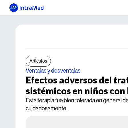
Artículos
Ventajas y desventajas
Efectos adversos del tr
sistémicos en niños co
Esta terapia fue bien tolerada en general
cuidadosamente.