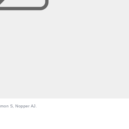
imon S, Nopper AJ.