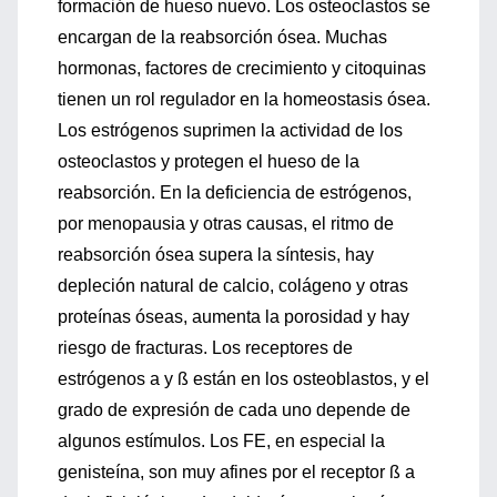
formación de hueso nuevo. Los osteoclastos se
encargan de la reabsorción ósea. Muchas
hormonas, factores de crecimiento y citoquinas
tienen un rol regulador en la homeostasis ósea.
Los estrógenos suprimen la actividad de los
osteoclastos y protegen el hueso de la
reabsorción. En la deficiencia de estrógenos,
por menopausia y otras causas, el ritmo de
reabsorción ósea supera la síntesis, hay
depleción natural de calcio, colágeno y otras
proteínas óseas, aumenta la porosidad y hay
riesgo de fracturas. Los receptores de
estrógenos a y ß están en los osteoblastos, y el
grado de expresión de cada uno depende de
algunos estímulos. Los FE, en especial la
genisteína, son muy afines por el receptor ß a