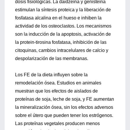
dosis fisiológicas. La daidzeína y genisteína
estimulan la síntesis proteica y la liberación de
fosfatasa alcalina en el hueso e inhiben la
actividad de los osteoclastos. Los mecanismos
son la inducción de la apoptosis, activación de
la protein-tirosina fosfatasa, inhibición de las
citoquinas, cambios intracelulares de calcio y
despolarización de las membranas.
Los FE de la dieta influyen sobre la
remodelación ósea. Estudios en animales
muestran que los efectos de aislados de
proteínas de soja, leche de soja, y FE aumentan
la mineralización ósea, sin los efectos adversos
sobre el útero que pueden tener los estrógenos.
Las proteínas vegetales producen menos