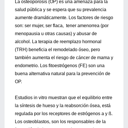
La osteoporosis (OP) es una amenaza para la
salud pública y se espera que su prevalencia
aumente dramáticamente. Los factores de riesgo
son: ser mujer, ser flaca, tener amenorrea (por
menopausia u otras causas) y abusar de
alcohol. La terapia de reemplazo hormonal
(TRH) beneficia el remodelado óseo, pero
también aumenta el riesgo de cáncer de mama y
endometrio. Los fitoestrógenos (FE) son una
buena alternativa natural para la prevención de
OP.
Estudios in vitro muestran que el equilibrio entre
la síntesis de hueso y la reabsorción ósea, está
regulada por los receptores de estrógenos a y ß.
Los osteoblastos, son los responsables de la