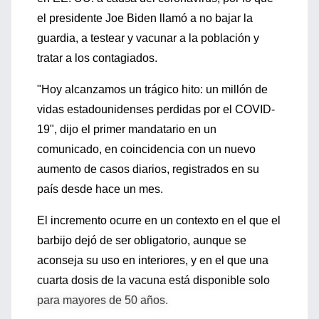
el presidente Joe Biden llamó a no bajar la
guardia, a testear y vacunar a la población y
tratar a los contagiados.
"Hoy alcanzamos un trágico hito: un millón de
vidas estadounidenses perdidas por el COVID-
19", dijo el primer mandatario en un
comunicado, en coincidencia con un nuevo
aumento de casos diarios, registrados en su
país desde hace un mes.
El incremento ocurre en un contexto en el que el
barbijo dejó de ser obligatorio, aunque se
aconseja su uso en interiores, y en el que una
cuarta dosis de la vacuna está disponible solo
para mayores de 50 años.