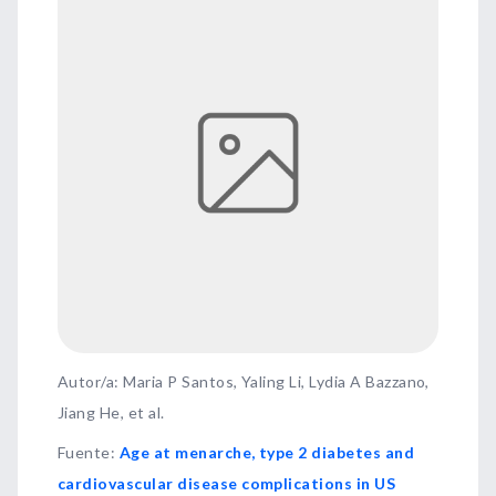
Autor/a: Maria P Santos, Yaling Li, Lydia A Bazzano,
Jiang He, et al.
Fuente
:
Age at menarche, type 2 diabetes and
cardiovascular disease complications in US