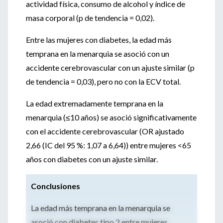
actividad física, consumo de alcohol y índice de
masa corporal (p de tendencia = 0,02).
Entre las mujeres con diabetes, la edad más
temprana en la menarquia se asoció con un
accidente cerebrovascular con un ajuste similar (p
de tendencia = 0,03), pero no con la ECV total.
La edad extremadamente temprana en la
menarquia (≤10 años) se asoció significativamente
con el accidente cerebrovascular (OR ajustado
2,66 (IC del 95 %: 1,07 a 6,64)) entre mujeres <65
años con diabetes con un ajuste similar.
Conclusiones
La edad más temprana en la menarquia se
asoció con diabetes tipo 2 entre mujeres