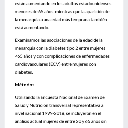
están aumentando en los adultos estadounidenses
menores de 65 años, mientras que la aparición de
la menarquia a una edad más temprana también
está aumentando.
Examinamos las asociaciones de la edad de la
menarquia con la diabetes tipo 2 entre mujeres
<65 años y con complicaciones de enfermedades
cardiovasculares (ECV) entre mujeres con
diabetes.
Métodos
Utilizando la Encuesta Nacional de Examen de
Salud y Nutrición transversal representativa a
nivel nacional 1999-2018, se incluyeron en el
análisis actual mujeres de entre 20 y 65 años sin