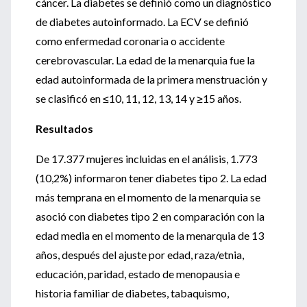
cáncer. La diabetes se definió como un diagnóstico
de diabetes autoinformado. La ECV se definió
como enfermedad coronaria o accidente
cerebrovascular. La edad de la menarquia fue la
edad autoinformada de la primera menstruación y
se clasificó en ≤10, 11, 12, 13, 14 y ≥15 años.
Resultados
De 17.377 mujeres incluidas en el análisis, 1.773
(10,2%) informaron tener diabetes tipo 2. La edad
más temprana en el momento de la menarquia se
asoció con diabetes tipo 2 en comparación con la
edad media en el momento de la menarquia de 13
años, después del ajuste por edad, raza/etnia,
educación, paridad, estado de menopausia e
historia familiar de diabetes, tabaquismo,