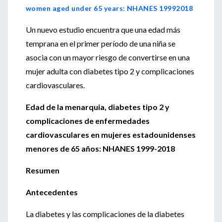
women aged under 65 years: NHANES 19992018
Un nuevo estudio encuentra que una edad más
temprana en el primer período de una niña se
asocia con un mayor riesgo de convertirse en una
mujer adulta con diabetes tipo 2 y complicaciones
cardiovasculares.
Edad de la menarquia, diabetes tipo 2 y
complicaciones de enfermedades
cardiovasculares en mujeres estadounidenses
menores de 65 años: NHANES 1999-2018
Resumen
Antecedentes
La diabetes y las complicaciones de la diabetes