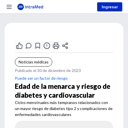
Ingresar
Noticias médicas
Publicado el 30 de diciembre de 2023
Puede ser un factor de riesgo
Edad de la menarca y riesgo de
diabetes y cardiovascular
Ciclos menstruales más tempranos relacionados con
un mayor riesgo de diabetes tipo 2 y complicaciones de
enfermedades cardiovasculares