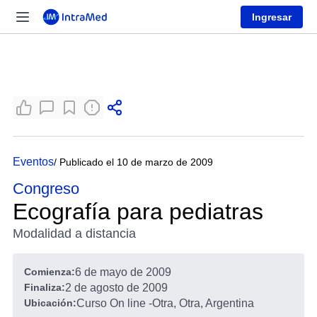
Ingresar
Eventos
/ Publicado el 10 de marzo de 2009
Congreso
Ecografía para pediatras
Modalidad a distancia
Comienza:
6 de mayo de 2009
Finaliza:
2 de agosto de 2009
Ubicación:
Curso On line
-
Otra, Otra, Argentina