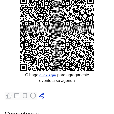
O haga
para agregar este
click aquí
evento a su agenda
Comentarios