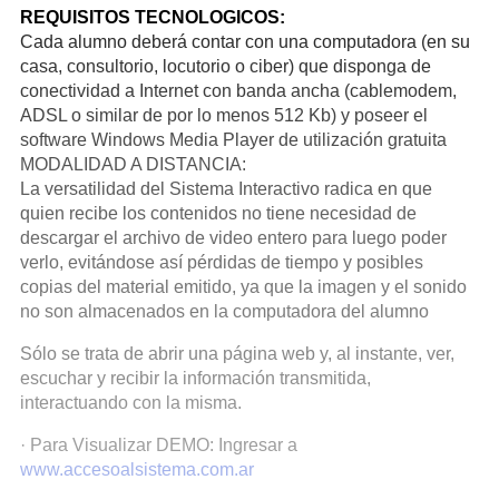
REQUISITOS TECNOLOGICOS:
Cada alumno deberá contar con una computadora (en su
casa, consultorio, locutorio o ciber) que disponga de
conectividad a Internet con banda ancha (cablemodem,
ADSL o similar de por lo menos 512 Kb) y poseer el
software Windows Media Player de utilización gratuita
MODALIDAD A DISTANCIA:
La versatilidad del Sistema Interactivo radica en que
quien recibe los contenidos no tiene necesidad de
descargar el archivo de video entero para luego poder
verlo, evitándose así pérdidas de tiempo y posibles
copias del material emitido, ya que la imagen y el sonido
no son almacenados en la computadora del alumno
Sólo se trata de abrir una página web y, al instante, ver,
escuchar y recibir la información transmitida,
interactuando con la misma.
· Para Visualizar DEMO: Ingresar a
www.accesoalsistema.com.ar