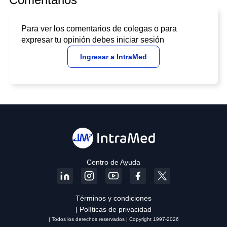
Para ver los comentarios de colegas o para
expresar tu opinión debes iniciar sesión
Ingresar a IntraMed
Centro de Ayuda
Términos y condiciones
| Políticas de privacidad
| Todos los derechos reservados | Copyright 1997-2026