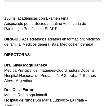
150 hs. académicas con Examen Final
Auspiciado por la Sociedad Latino Americana de
Radiología Pediátrica – SLARP
DIRIGIDO A:
Pediatras; Pediatras en formación; Médicos
de familia; Médicos generalistas; Médicos en general
DIRECTORAS:
Dra. Silvia Moguillansky
Médica Principal de Imágenes-Coordinadora Docente
Hospital Nacional de Pediatría ¨J.P.Garrahan¨- Buenos
Aires - Argentina
Dra. Celia Ferrari
Medica Radiologa Infantil
Hospital de Niños Sor Maria Ludovico- La Plata –
Argentina