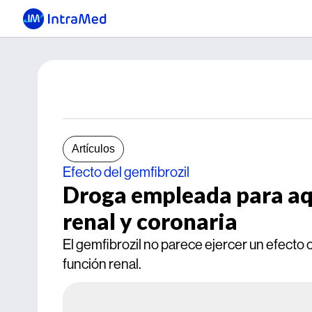
Artículos
Efecto del gemfibrozil
Droga empleada para aq
renal y coronaria
El gemfibrozil no parece ejercer un efecto 
función renal.