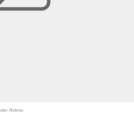
ander Robins.