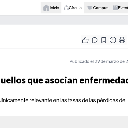
Inicio
Círculo
Campus
Even
Publicado el 29 de marzo de 
uellos que asocian enfermeda
clínicamente relevante en las tasas de las pérdidas de