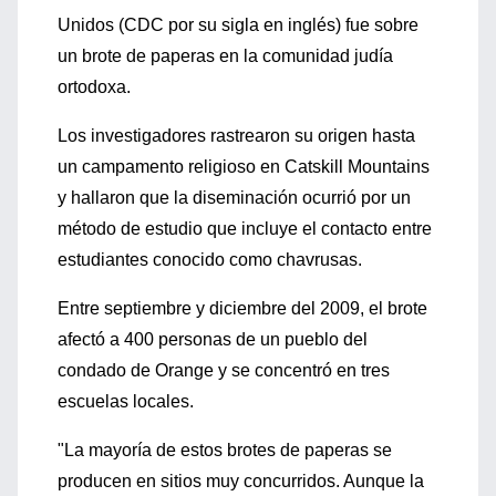
Unidos (CDC por su sigla en inglés) fue sobre
un brote de paperas en la comunidad judía
ortodoxa.
Los investigadores rastrearon su origen hasta
un campamento religioso en Catskill Mountains
y hallaron que la diseminación ocurrió por un
método de estudio que incluye el contacto entre
estudiantes conocido como chavrusas.
Entre septiembre y diciembre del 2009, el brote
afectó a 400 personas de un pueblo del
condado de Orange y se concentró en tres
escuelas locales.
"La mayoría de estos brotes de paperas se
producen en sitios muy concurridos. Aunque la