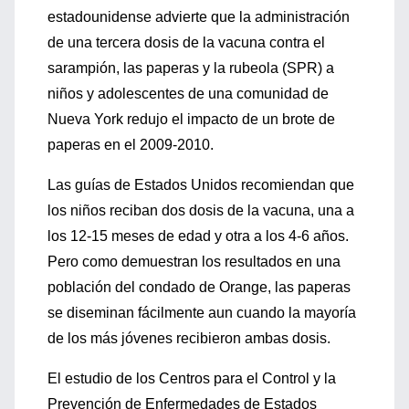
estadounidense advierte que la administración
de una tercera dosis de la vacuna contra el
sarampión, las paperas y la rubeola (SPR) a
niños y adolescentes de una comunidad de
Nueva York redujo el impacto de un brote de
paperas en el 2009-2010.
Las guías de Estados Unidos recomiendan que
los niños reciban dos dosis de la vacuna, una a
los 12-15 meses de edad y otra a los 4-6 años.
Pero como demuestran los resultados en una
población del condado de Orange, las paperas
se diseminan fácilmente aun cuando la mayoría
de los más jóvenes recibieron ambas dosis.
El estudio de los Centros para el Control y la
Prevención de Enfermedades de Estados