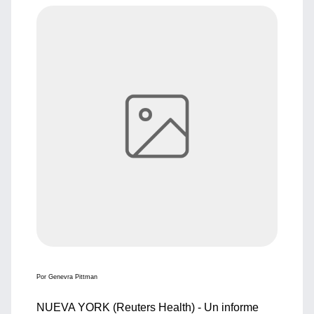
Por Genevra Pittman
NUEVA YORK (Reuters Health) - Un informe