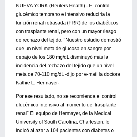
NUEVA YORK (Reuters Health) - El control
glucémico temprano e intensivo reduciría la
función renal retrasada (FRR) de los diabéticos
con trasplante renal, pero con un mayor riesgo
de rechazo del tejido. "Nuestro estudio demostró
que un nivel meta de glucosa en sangre por
debajo de los 180 mg/dL disminuyó más la
incidencia del rechazo del tejido que un nivel
meta de 70-110 mg/dL -dijo por e-mail la doctora
Kathie L. Hermayer-.
Por ese resultado, no se recomienda el control
glucémico intensivo al momento del trasplante
renal" El equipo de Hermayer, de la Medical
University of South Carolina, Charleston, le
indicó al azar a 104 pacientes con diabetes o