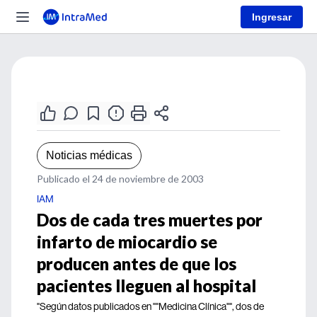
Ingresar
Noticias médicas
Publicado el 24 de noviembre de 2003
IAM
Dos de cada tres muertes por
infarto de miocardio se
producen antes de que los
pacientes lleguen al hospital
"Según datos publicados en ""Medicina Clínica"", dos de