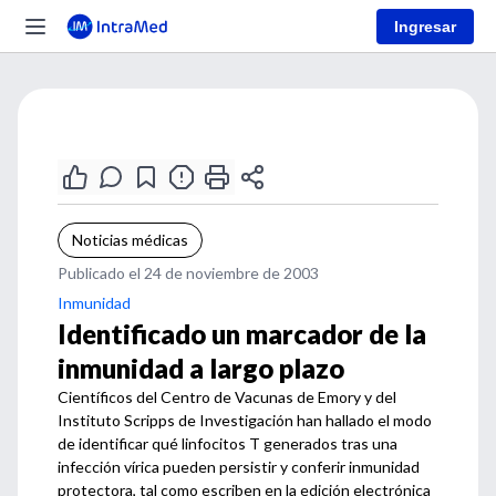
Ingresar
Noticias médicas
Publicado el 24 de noviembre de 2003
Inmunidad
Identificado un marcador de la
inmunidad a largo plazo
Científicos del Centro de Vacunas de Emory y del
Instituto Scripps de Investigación han hallado el modo
de identificar qué linfocitos T generados tras una
infección vírica pueden persistir y conferir inmunidad
protectora, tal como escriben en la edición electrónica