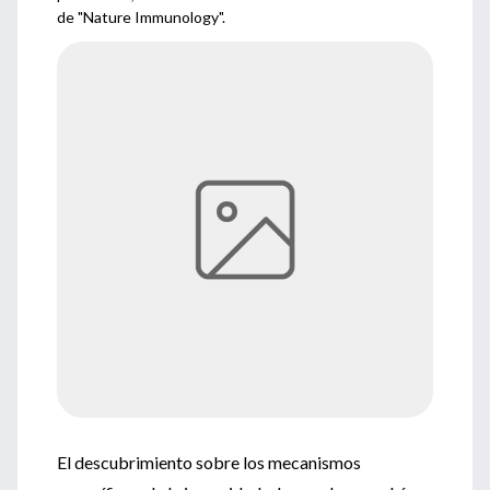
de "Nature Immunology".
El descubrimiento sobre los mecanismos