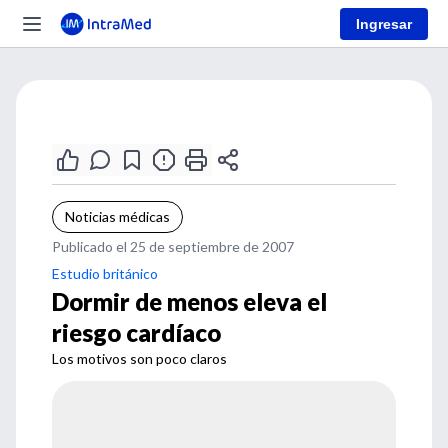
Ingresar
Noticias médicas
Publicado el 25 de septiembre de 2007
Estudio británico
Dormir de menos eleva el
riesgo cardíaco
Los motivos son poco claros