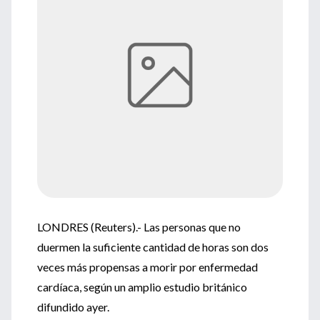
LONDRES (Reuters).- Las personas que no
duermen la suficiente cantidad de horas son dos
veces más propensas a morir por enfermedad
cardíaca, según un amplio estudio británico
difundido ayer.