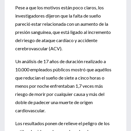
Pese a que los motivos están poco claros, los
investigadores dijeron que la falta de sueño
pareció estar relacionada con un aumento de la
presión sanguínea, que está ligado al incremento
del riesgo de ataque cardíaco y accidente
cerebrovascular (ACV).
Un análisis de 17 años de duración realizado a
10.000 empleados públicos mostró que aquéllos
que reducían el sueño de siete a cinco horas o
menos por noche enfrentaban 1,7 veces más
riesgo de morir por cualquier causa y más del
doble de padecer una muerte de origen
cardiovascular.
Los resultados ponen de relieve el peligro de los