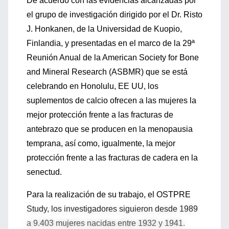
De acuerdo con las evidencias alcanzadas por
el grupo de investigación dirigido por el Dr. Risto
J. Honkanen, de la Universidad de Kuopio,
Finlandia, y presentadas en el marco de la 29ª
Reunión Anual de la American Society for Bone
and Mineral Research (ASBMR) que se está
celebrando en Honolulu, EE UU, los
suplementos de calcio ofrecen a las mujeres la
mejor protección frente a las fracturas de
antebrazo que se producen en la menopausia
temprana, así como, igualmente, la mejor
protección frente a las fracturas de cadera en la
senectud.
Para la realización de su trabajo, el OSTPRE
Study, los investigadores siguieron desde 1989
a 9.403 mujeres nacidas entre 1932 y 1941.