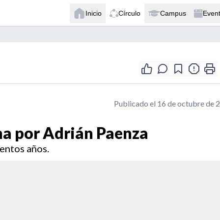
Inicio
Círculo
Campus
Even
Publicado el 16 de octubre de 
ha por Adrián Paenza
ientos años.