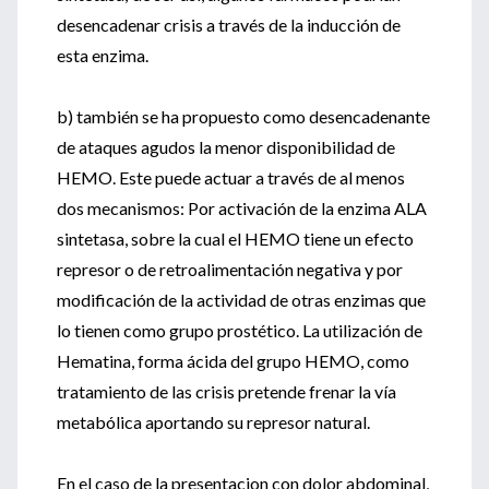
desencadenar crisis a través de la inducción de
esta enzima.
b) también se ha propuesto como desencadenante
de ataques agudos la menor disponibilidad de
HEMO. Este puede actuar a través de al menos
dos mecanismos: Por activación de la enzima ALA
sintetasa, sobre la cual el HEMO tiene un efecto
represor o de retroalimentación negativa y por
modificación de la actividad de otras enzimas que
lo tienen como grupo prostético. La utilización de
Hematina, forma ácida del grupo HEMO, como
tratamiento de las crisis pretende frenar la vía
metabólica aportando su represor natural.
En el caso de la presentacion con dolor abdominal,