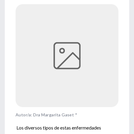
Autor/a: Dra Margarita Gaset *
Los diversos tipos de estas enfermedades