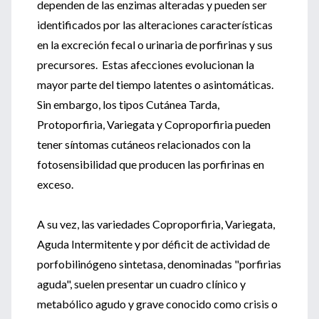
dependen de las enzimas alteradas y pueden ser
identificados por las alteraciones características
en la excreción fecal o urinaria de porfirinas y sus
precursores. Estas afecciones evolucionan la
mayor parte del tiempo latentes o asintomáticas.
Sin embargo, los tipos Cutánea Tarda,
Protoporfiria, Variegata y Coproporfiria pueden
tener síntomas cutáneos relacionados con la
fotosensibilidad que producen las porfirinas en
exceso.
A su vez, las variedades Coproporfiria, Variegata,
Aguda Intermitente y por déficit de actividad de
porfobilinógeno sintetasa, denominadas "porfirias
aguda", suelen presentar un cuadro clínico y
metabólico agudo y grave conocido como crisis o