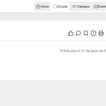
Inicio
Círculo
Campus
Even
Publicado el 17 de junio de 