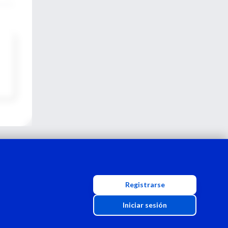
Registrarse
Iniciar sesión