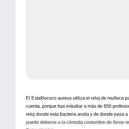
El Estafilococo aureus utiliza el reloj de muñeca p
cuenta, porque tras estudiar a más de 650 profes
reloj donde esta bacteria anida y de donde pasa a 
puede deberse a la cómoda costumbre de llevar relo