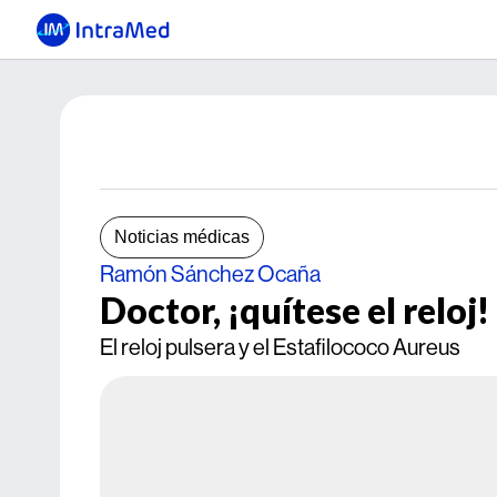
Noticias médicas
Ramón Sánchez Ocaña
Doctor, ¡quítese el reloj!
El reloj pulsera y el Estafilococo Aureus