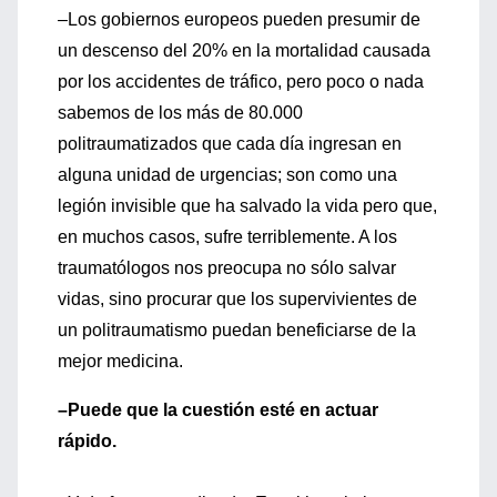
–Los gobiernos europeos pueden presumir de
un descenso del 20% en la mortalidad causada
por los accidentes de tráfico, pero poco o nada
sabemos de los más de 80.000
politraumatizados que cada día ingresan en
alguna unidad de urgencias; son como una
legión invisible que ha salvado la vida pero que,
en muchos casos, sufre terriblemente. A los
traumatólogos nos preocupa no sólo salvar
vidas, sino procurar que los supervivientes de
un politraumatismo puedan beneficiarse de la
mejor medicina.
–Puede que la cuestión esté en actuar
rápido.