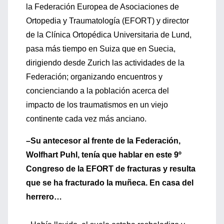
la Federación Europea de Asociaciones de
Ortopedia y Traumatología (EFORT) y director
de la Clínica Ortopédica Universitaria de Lund,
pasa más tiempo en Suiza que en Suecia,
dirigiendo desde Zurich las actividades de la
Federación; organizando encuentros y
concienciando a la población acerca del
impacto de los traumatismos en un viejo
continente cada vez más anciano.
–Su antecesor al frente de la Federación,
Wolfhart Puhl, tenía que hablar en este 9º
Congreso de la EFORT de fracturas y resulta
que se ha fracturado la muñeca. En casa del
herrero…