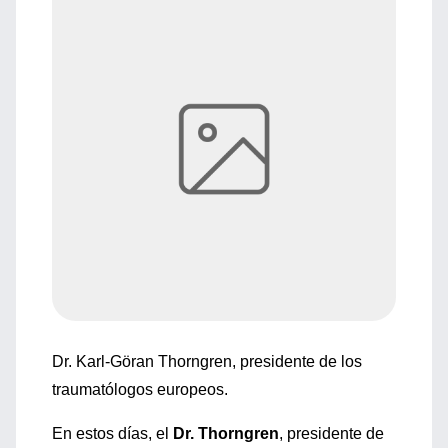
Dr. Karl-Göran Thorngren, presidente de los
traumatólogos europeos.
En estos días, el
Dr. Thorngren
, presidente de