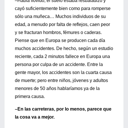
–Había llovido, el suelo estaba resbaladizo y
cayó suficientemente bien como para romperse
sólo una muñeca… Muchos individuos de su
edad, a menudo por falta de reflejos, caen peor
y se fracturan hombros, fémures o caderas.
Piense que en Europa se producen cada día
muchos accidentes. De hecho, según un estudio
reciente, cada 2 minutos fallece en Europa una
persona por culpa de un accidente. Entre la
gente mayor, los accidentes son la cuarta causa
de muerte; pero entre niños, jóvenes y adultos
menores de 50 años hablaríamos ya de la
primera causa.
–En las carreteras, por lo menos, parece que
la cosa va a mejor.