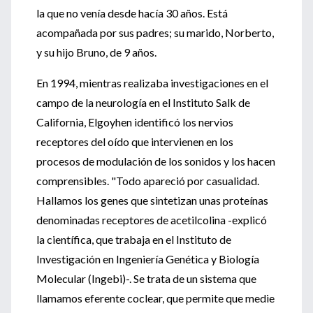
la que no venía desde hacía 30 años. Está
acompañada por sus padres; su marido, Norberto,
y su hijo Bruno, de 9 años.
En 1994, mientras realizaba investigaciones en el
campo de la neurología en el Instituto Salk de
California, Elgoyhen identificó los nervios
receptores del oído que intervienen en los
procesos de modulación de los sonidos y los hacen
comprensibles. "Todo apareció por casualidad.
Hallamos los genes que sintetizan unas proteínas
denominadas receptores de acetilcolina -explicó
la científica, que trabaja en el Instituto de
Investigación en Ingeniería Genética y Biología
Molecular (Ingebi)-. Se trata de un sistema que
llamamos eferente coclear, que permite que medie