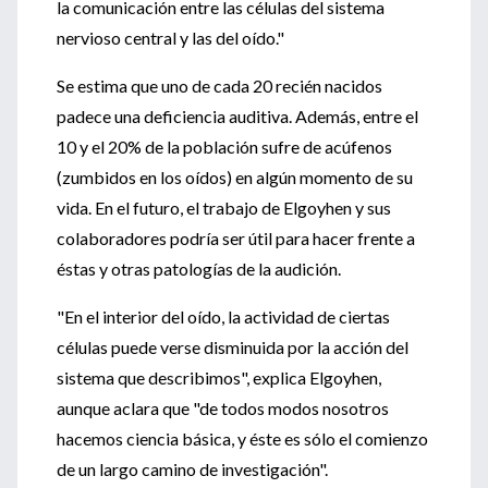
la comunicación entre las células del sistema
nervioso central y las del oído."
Se estima que uno de cada 20 recién nacidos
padece una deficiencia auditiva. Además, entre el
10 y el 20% de la población sufre de acúfenos
(zumbidos en los oídos) en algún momento de su
vida. En el futuro, el trabajo de Elgoyhen y sus
colaboradores podría ser útil para hacer frente a
éstas y otras patologías de la audición.
"En el interior del oído, la actividad de ciertas
células puede verse disminuida por la acción del
sistema que describimos", explica Elgoyhen,
aunque aclara que "de todos modos nosotros
hacemos ciencia básica, y éste es sólo el comienzo
de un largo camino de investigación".