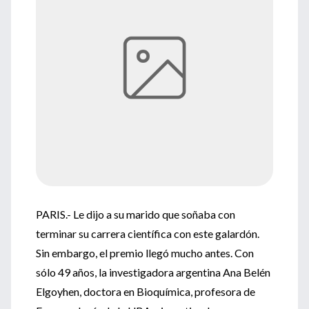
PARIS.- Le dijo a su marido que soñaba con
terminar su carrera científica con este galardón.
Sin embargo, el premio llegó mucho antes. Con
sólo 49 años, la investigadora argentina Ana Belén
Elgoyhen, doctora en Bioquímica, profesora de