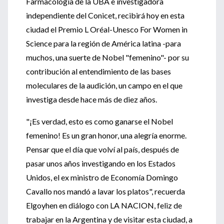
Farmacología de la UBA e investigadora
independiente del Conicet, recibirá hoy en esta
ciudad el Premio L Oréal-Unesco For Women in
Science para la región de América latina -para
muchos, una suerte de Nobel "femenino"- por su
contribución al entendimiento de las bases
moleculares de la audición, un campo en el que
investiga desde hace más de diez años.
"¡Es verdad, esto es como ganarse el Nobel
femenino! Es un gran honor, una alegría enorme.
Pensar que el día que volví al país, después de
pasar unos años investigando en los Estados
Unidos, el ex ministro de Economía Domingo
Cavallo nos mandó a lavar los platos", recuerda
Elgoyhen en diálogo con LA NACION, feliz de
trabajar en la Argentina y de visitar esta ciudad, a