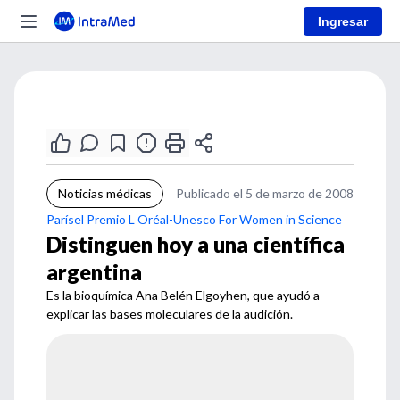
Ingresar
Noticias médicas
Publicado el 5 de marzo de 2008
Parísel Premio L Oréal-Unesco For Women in Science
Distinguen hoy a una científica
argentina
Es la bioquímica Ana Belén Elgoyhen, que ayudó a
explicar las bases moleculares de la audición.