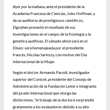
Ayer por la mañana, ante el presidente de la
Academia Francesa de Ciencias, Jules Hoffman, y
de un auditorio de prestigiosos científicos,
Elgoyhen presentó el resultado de sus
investigaciones en el campo de la fisiología y la
genética auditivas. El sábado almorzará en el
Elíseo: será homenajeada por el presidente
francés, Nicolas Sarkozy, con motivo del Día
Internacional de la Mujer.
Según el doctor Armando Parodi, investigador
superior del Conicet, presidente del Consejo de
Administración de la Fundación Leloir e integrante
del jurado internacional que otorga las
distinciones, "el trabajo de la doctora sorprendió
gratamente a los evaluadores debido a su alto