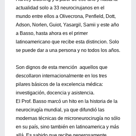
actualidad solo a 33 neurocirujanos en el
mundo entre ellos a Olivecrona, Penfield, Dott,
Adson, Norlen, Guiot, Yasargil, Samii y este año
a Basso, hasta ahora es el primer
latinoamericano que recibe esta distincion. Solo
se puede dar a una persona y no todos los años.
Son dignos de esta mención aquellos que
descollaron internacionalmente en los tres
pilares básicos de la excelencia médica:
investigación, docencia y asistencia.
El Prof. Basso marcó un hito en la historia de la
neurocirugía mundial, ya que difundió las
modernas técnicas de microneurocirugía no sólo
en su país, sino también en latinoamerica y más
allá. Es sabido que recibe generosamente