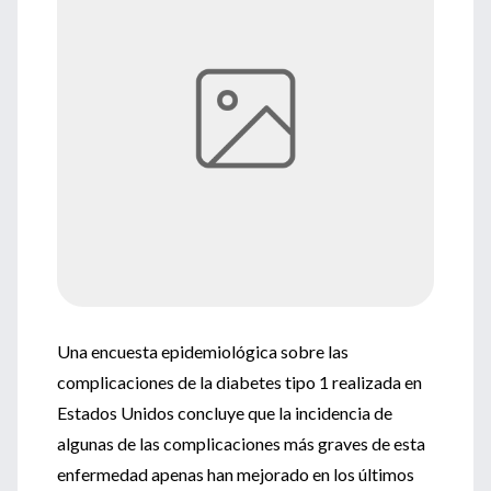
Una encuesta epidemiológica sobre las
complicaciones de la diabetes tipo 1 realizada en
Estados Unidos concluye que la incidencia de
algunas de las complicaciones más graves de esta
enfermedad apenas han mejorado en los últimos