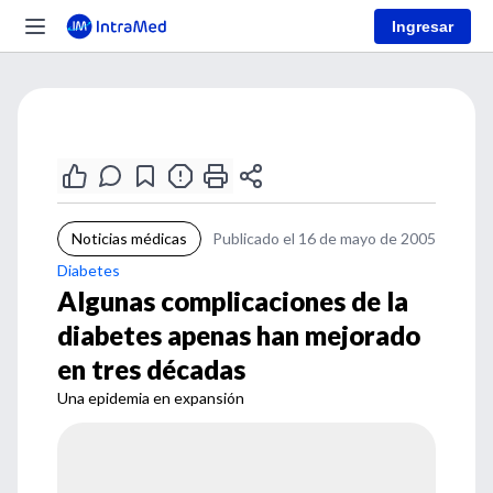
Ingresar
Noticias médicas
Publicado el 16 de mayo de 2005
Diabetes
Algunas complicaciones de la
diabetes apenas han mejorado
en tres décadas
Una epidemia en expansión