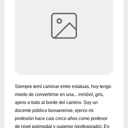
Siempre temí caminar entre estatuas, hoy tengo
miedo de convertirme en una... inmóvil, gris,
ajeno a todo al borde del camino. Soy un
docente público bonaerense, ejerzo mi
profesión hace casi cinco años como profesor
de nivel polimodal y superior (profesorado). En