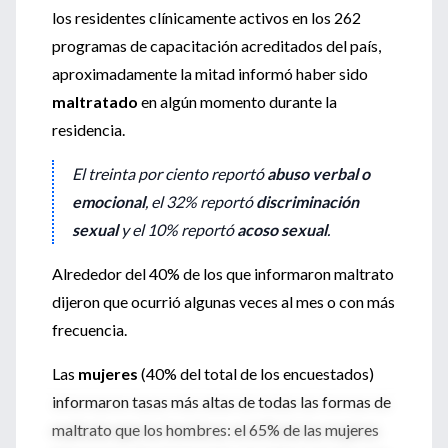
los residentes clínicamente activos en los 262
programas de capacitación acreditados del país,
aproximadamente la mitad informó haber sido
maltratado
en algún momento durante la
residencia.
El treinta por ciento reportó
abuso verbal o
emocional
, el 32% reportó
discriminación
sexual
y el 10% reportó
acoso sexual
.
Alrededor del 40% de los que informaron maltrato
dijeron que ocurrió algunas veces al mes o con más
frecuencia.
Las
mujeres
(40% del total de los encuestados)
informaron tasas más altas de todas las formas de
maltrato que los hombres: el 65% de las mujeres