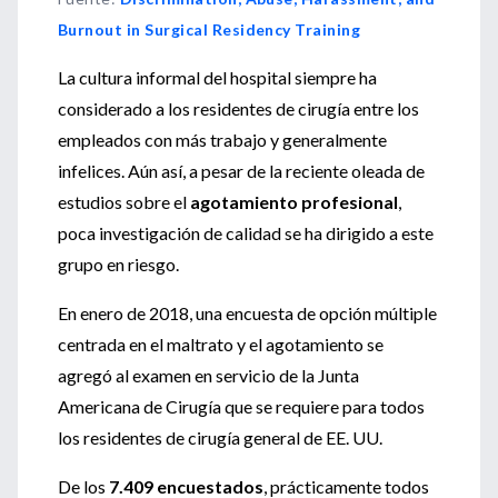
Burnout in Surgical Residency Training
La cultura informal del hospital siempre ha
considerado a los residentes de cirugía entre los
empleados con más trabajo y generalmente
infelices. Aún así, a pesar de la reciente oleada de
estudios sobre el
agotamiento profesional
,
poca investigación de calidad se ha dirigido a este
grupo en riesgo.
En enero de 2018, una encuesta de opción múltiple
centrada en el maltrato y el agotamiento se
agregó al examen en servicio de la Junta
Americana de Cirugía que se requiere para todos
los residentes de cirugía general de EE. UU.
De los
7.409 encuestados
, prácticamente todos