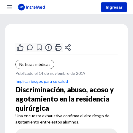
Ingresar
Noticias médicas
Publicado el 14 de noviembre de 2019
Implica riesgos para su salud
Discriminación, abuso, acoso y
agotamiento en la residencia
quirúrgica
Una encuesta exhaustiva confirma el alto riesgo de
agotamiento entre estos alumnos.