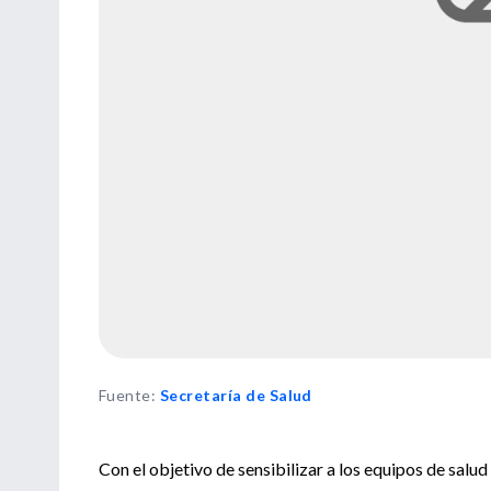
Fuente
:
Secretaría de Salud
Con el objetivo de sensibilizar a los equipos de salu