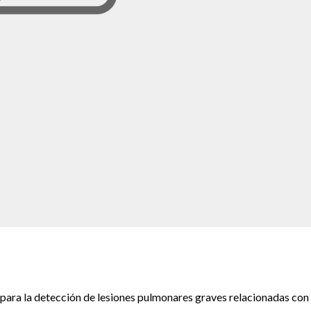
d para la detección de lesiones pulmonares graves relacionadas con 