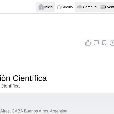
Inicio
Círculo
Campus
Even
ón Científica
Científica
ires, CABA Buenos Aires, Argentina