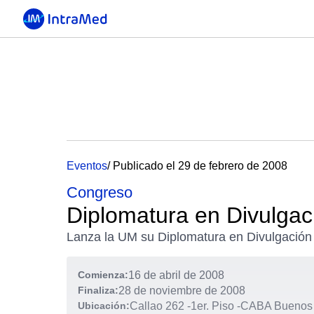
Eventos
/ Publicado el 29 de febrero de 2008
Congreso
Diplomatura en Divulgaci
Lanza la UM su Diplomatura en Divulgación 
Comienza:
16 de abril de 2008
Finaliza:
28 de noviembre de 2008
Ubicación:
Callao 262 -1er. Piso
-
CABA Buenos A