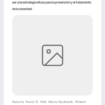
ser una estrategia eficaz para la prevención y el tratamiento
de la obesidad
Autor/a: Kevin D. Hall, Alexis Ayuketah, Robert