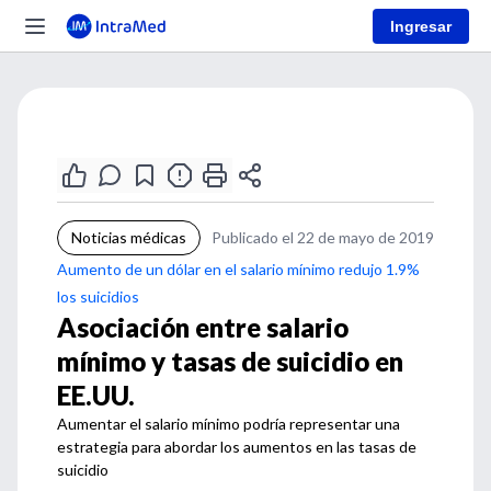
Ingresar
Noticias médicas
Publicado el 22 de mayo de 2019
Aumento de un dólar en el salario mínimo redujo 1.9%
los suicidios
Asociación entre salario
mínimo y tasas de suicidio en
EE.UU.
Aumentar el salario mínimo podría representar una
estrategia para abordar los aumentos en las tasas de
suicidio