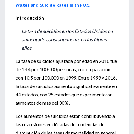
Wages and Suicide Rates in the U.S.
Introducción
La tasa de suicidios en los Estados Unidos ha
aumentado constantemente en los últimos
años.
La tasa de suicidios ajustada por edad en 2016 fue
de 13.4 por 100,000 personas, en comparación
con 10.5 por 100,000 en 1999. Entre 1999 y 2016,
la tasa de suicidios aumentó significativamente en
44 estados, con 25 estados que experimentaron
aumentos de más del 30% .
Los aumentos de suicidios están contribuyendo a
las reversiones en décadas de tendencias de
disminución de las tasas de mortalidad en general.