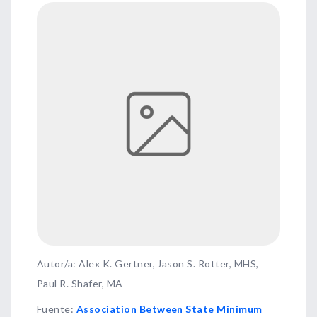
Autor/a: Alex K. Gertner, Jason S. Rotter, MHS,
Paul R. Shafer, MA
Fuente
:
Association Between State Minimum