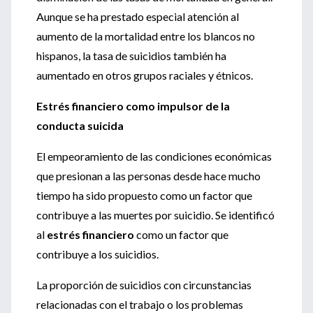
Aunque se ha prestado especial atención al
aumento de la mortalidad entre los blancos no
hispanos, la tasa de suicidios también ha
aumentado en otros grupos raciales y étnicos.
Estrés financiero como impulsor de la
conducta suicida
El empeoramiento de las condiciones económicas
que presionan a las personas desde hace mucho
tiempo ha sido propuesto como un factor que
contribuye a las muertes por suicidio. Se identificó
al
estrés financiero
como un factor que
contribuye a los suicidios.
La proporción de suicidios con circunstancias
relacionadas con el trabajo o los problemas