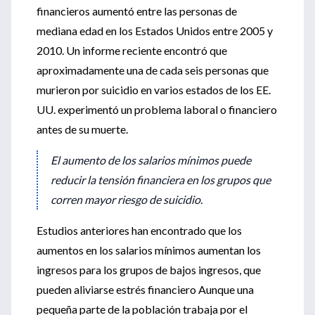
financieros aumentó entre las personas de
mediana edad en los Estados Unidos entre 2005 y
2010. Un informe reciente encontró que
aproximadamente una de cada seis personas que
murieron por suicidio en varios estados de los EE.
UU. experimentó un problema laboral o financiero
antes de su muerte.
El aumento de los salarios mínimos
puede
reducir la tensión financiera en los grupos que
corren mayor riesgo de suicidio.
Estudios anteriores han encontrado que los
aumentos en los salarios mínimos aumentan los
ingresos para los grupos de bajos ingresos, que
pueden aliviarse estrés financiero Aunque una
pequeña parte de la población trabaja por el