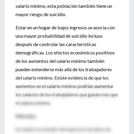
salario mínimo, esta población también tiene un
mayor riesgo de suicidio.
Estar en un hogar de bajos ingresos se asocia con
una mayor probabilidad de suicidio incluso
después de controlar las características
demográficas. Los efectos económicos positivos
de los aumentos del salario mínimo también
pueden extenderse más allá de los trabajadores
del salario mínimo. Existe evidencia de que los
aumentos en el salario mínimo podrían aumentar
los salarios de los trabajadores que ganan más que
el salario mínimo.
Métodos
Se realizó un estudio retrospectivo de datos de