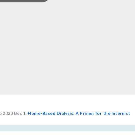
b 2023 Dec 1.
Home-Based Dialysis: A Primer for the Internist