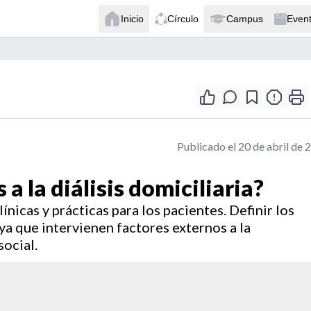
Inicio
Círculo
Campus
Even
Publicado el 20 de abril de 
a la diálisis domiciliaria?
línicas y prácticas para los pacientes. Definir los
 ya que intervienen factores externos a la
ocial.