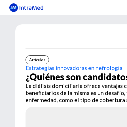
Artículos
Estrategias innovadoras en nefrología
¿Quiénes son candidatos 
La diálisis domiciliaria ofrece ventajas c
beneficiarios de la misma es un desafío,
enfermedad, como el tipo de cobertura s