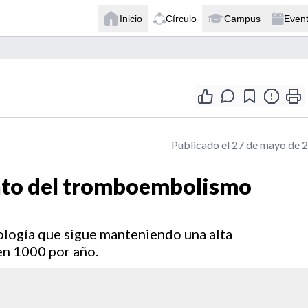
Inicio
Círculo
Campus
Even
Publicado el 27 de mayo de 
nto del tromboembolismo
logía que sigue manteniendo una alta
en 1000 por año.