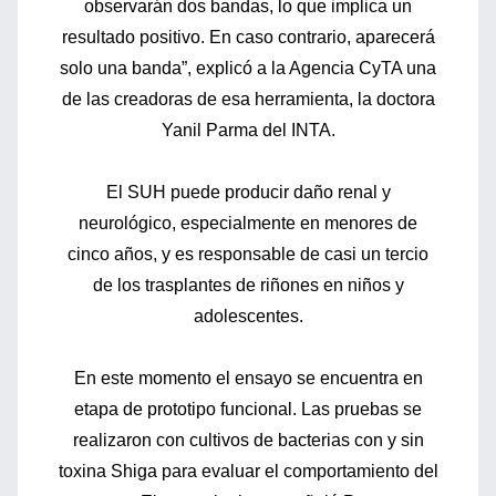
observarán dos bandas, lo que implica un
resultado positivo. En caso contrario, aparecerá
solo una banda”, explicó a la Agencia CyTA una
de las creadoras de esa herramienta, la doctora
Yanil Parma del INTA.
El SUH puede producir daño renal y
neurológico, especialmente en menores de
cinco años, y es responsable de casi un tercio
de los trasplantes de riñones en niños y
adolescentes.
En este momento el ensayo se encuentra en
etapa de prototipo funcional. Las pruebas se
realizaron con cultivos de bacterias con y sin
toxina Shiga para evaluar el comportamiento del