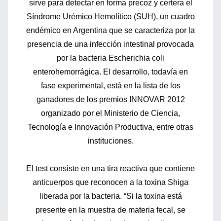
sirve para detectar en forma precoz y certera el
Síndrome Urémico Hemolítico (SUH), un cuadro
endémico en Argentina que se caracteriza por la
presencia de una infección intestinal provocada
por la bacteria Escherichia coli
enterohemorrágica. El desarrollo, todavía en
fase experimental, está en la lista de los
ganadores de los premios INNOVAR 2012
organizado por el Ministerio de Ciencia,
Tecnología e Innovación Productiva, entre otras
instituciones.
El test consiste en una tira reactiva que contiene
anticuerpos que reconocen a la toxina Shiga
liberada por la bacteria. “Si la toxina está
presente en la muestra de materia fecal, se