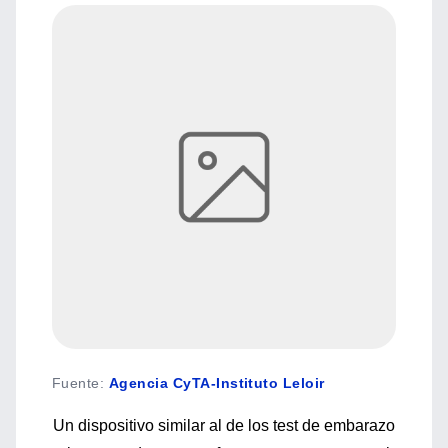
Fuente
:
Agencia CyTA-Instituto Leloir
Un dispositivo similar al de los test de embarazo