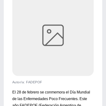
Autor/a: FADEPOF
El 28 de febrero se conmemora el Día Mundial
de las Enfermedades Poco Frecuentes. Este
año FADEPOF (Federación Argentina de