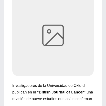
Investigadores de la Universidad de Oxford
publican en el
"British Journal of Cancer"
una
revisión de nueve estudios que así lo confirman