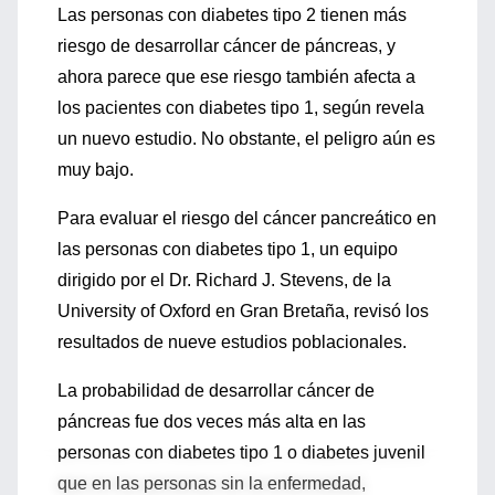
Las personas con diabetes tipo 2 tienen más
riesgo de desarrollar cáncer de páncreas, y
ahora parece que ese riesgo también afecta a
los pacientes con diabetes tipo 1, según revela
un nuevo estudio. No obstante, el peligro aún es
muy bajo.
Para evaluar el riesgo del cáncer pancreático en
las personas con diabetes tipo 1, un equipo
dirigido por el Dr. Richard J. Stevens, de la
University of Oxford en Gran Bretaña, revisó los
resultados de nueve estudios poblacionales.
La probabilidad de desarrollar cáncer de
páncreas fue dos veces más alta en las
personas con diabetes tipo 1 o diabetes juvenil
que en las personas sin la enfermedad,