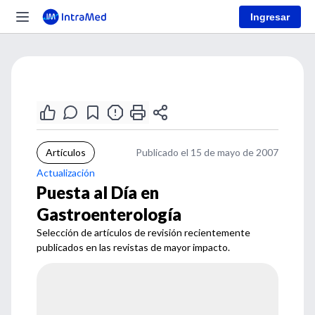
Ingresar
Artículos
Publicado el 15 de mayo de 2007
Actualización
Puesta al Día en
Gastroenterología
Selección de artículos de revisión recientemente
publicados en las revistas de mayor impacto.