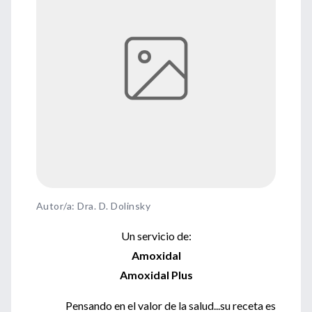
Autor/a: Dra. D. Dolinsky
Un servicio de:
Amoxidal
Amoxidal Plus
Pensando en el valor de la salud...su receta es