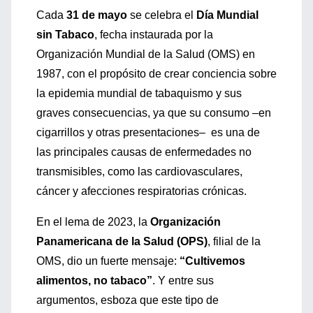
Cada
31 de mayo
se celebra el
Día Mundial
sin Tabaco
, fecha instaurada por la
Organización Mundial de la Salud (OMS) en
1987, con el propósito de crear conciencia sobre
la epidemia mundial de tabaquismo y sus
graves consecuencias, ya que su consumo –en
cigarrillos y otras presentaciones– es una de
las principales causas de enfermedades no
transmisibles, como las cardiovasculares,
cáncer y afecciones respiratorias crónicas.
En el lema de 2023, la
Organización
Panamericana de la Salud (OPS)
, filial de la
OMS, dio un fuerte mensaje:
“Cultivemos
alimentos, no tabaco”
. Y entre sus
argumentos, esboza que este tipo de