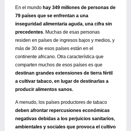
En el mundo
hay 349 millones de personas de
79 países que se enfrentan a una
inseguridad alimentaria aguda, una cifra sin
precedentes
. Muchas de esas personas
residen en países de ingresos bajos y medios, y
más de 30 de esos países están en el
continente africano. Otra característica que
comparten muchos de esos países es que
destinan grandes extensiones de tierra fértil
a cultivar tabaco, en lugar de destinarlas a
producir alimentos sanos.
A menudo, los países productores de tabaco
deben afrontar repercusiones económicas
negativas debidas a los perjuicios sanitarios,
ambientales y sociales que provoca el cultivo