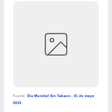
Fuente
:
Día Mundial Sin Tabaco - 31 de mayo
2023