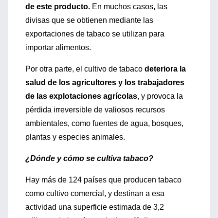
de este producto.
En muchos casos, las
divisas que se obtienen mediante las
exportaciones de tabaco se utilizan para
importar alimentos.
Por otra parte, el cultivo de tabaco
deteriora la
salud de los agricultores y los trabajadores
de las explotaciones agrícolas
, y provoca la
pérdida irreversible de valiosos recursos
ambientales, como fuentes de agua, bosques,
plantas y especies animales.
¿Dónde y cómo se cultiva tabaco?
Hay más de 124 países que producen tabaco
como cultivo comercial, y destinan a esa
actividad una superficie estimada de 3,2