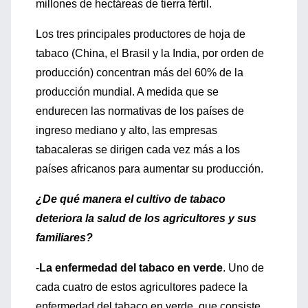
millones de hectáreas de tierra fértil.
Los tres principales productores de hoja de
tabaco (China, el Brasil y la India, por orden de
producción) concentran más del 60% de la
producción mundial. A medida que se
endurecen las normativas de los países de
ingreso mediano y alto, las empresas
tabacaleras se dirigen cada vez más a los
países africanos para aumentar su producción.
¿De qué manera el cultivo de tabaco
deteriora la salud de los agricultores y sus
familiares?
-
La enfermedad del tabaco en verde
. Uno de
cada cuatro de estos agricultores padece la
enfermedad del tabaco en verde, que consiste