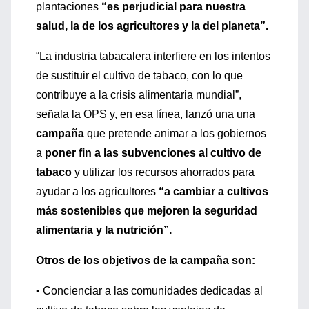
plantaciones
“es perjudicial para nuestra
salud, la de los agricultores y la del planeta”.
“La industria tabacalera interfiere en los intentos
de sustituir el cultivo de tabaco, con lo que
contribuye a la crisis alimentaria mundial”,
señala la OPS y, en esa línea, lanzó una una
campaña
que pretende animar a los gobiernos
a
poner fin a las subvenciones al cultivo de
tabaco
y utilizar los recursos ahorrados para
ayudar a los agricultores
“a cambiar a cultivos
más sostenibles que mejoren la seguridad
alimentaria y la nutrición”.
Otros de los objetivos de la campaña son:
• Concienciar a las comunidades dedicadas al