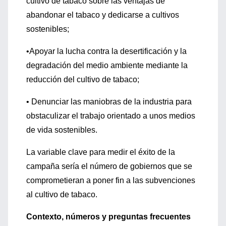
cultivo de tabaco sobre las ventajas de
abandonar el tabaco y dedicarse a cultivos
sostenibles;
•Apoyar la lucha contra la desertificación y la
degradación del medio ambiente mediante la
reducción del cultivo de tabaco;
• Denunciar las maniobras de la industria para
obstaculizar el trabajo orientado a unos medios
de vida sostenibles.
La variable clave para medir el éxito de la
campaña sería el número de gobiernos que se
comprometieran a poner fin a las subvenciones
al cultivo de tabaco.
Contexto, números y preguntas frecuentes