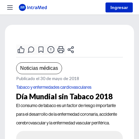
Ingresar
Noticias médicas
Publicado el 30 de mayo de 2018
Tabaco y enfermedades cardiovasculares
Día Mundial sin Tabaco 2018
El consumo de tabaco es un factor de riesgo importante
para el desarrollo de la enfermedad coronaria, accidente
cerebrovascular y la enfermedad vascular periférica.