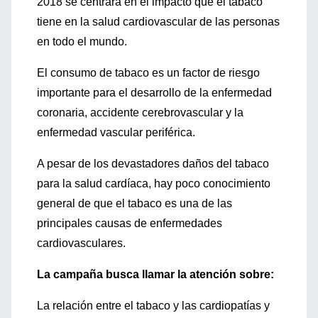
2018 se centrará en el impacto que el tabaco
tiene en la salud cardiovascular de las personas
en todo el mundo.
El consumo de tabaco es un factor de riesgo
importante para el desarrollo de la enfermedad
coronaria, accidente cerebrovascular y la
enfermedad vascular periférica.
A pesar de los devastadores daños del tabaco
para la salud cardíaca, hay poco conocimiento
general de que el tabaco es una de las
principales causas de enfermedades
cardiovasculares.
La campaña busca llamar la atención sobre:
La relación entre el tabaco y las cardiopatías y