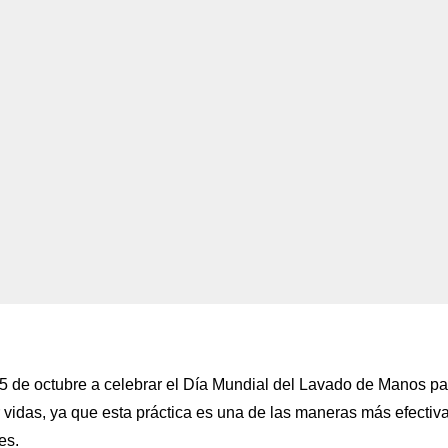
15 de octubre a celebrar el Día Mundial del Lavado de Manos pa
 vidas, ya que esta práctica es una de las maneras más efectiv
es.