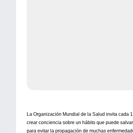
La Organización Mundial de la Salud invita cada 
crear conciencia sobre un hábito que puede salvar
para evitar la propagación de muchas enfermedad