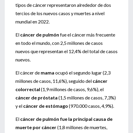
tipos de cáncer representaron alrededor de dos
tercios de los nuevos casos y muertes a nivel
mundial en 2022.
El
cáncer de pulmón
fue el cáncer más frecuente
en todo el mundo, con 2,5 millones de casos
nuevos que representan el 12,4% del total de casos
nuevos.
El cáncer de
mama
ocupó el segundo lugar (2,3
millones de casos, 11,6%), seguido del
cáncer
colorrectal
(1,9 millones de casos, 9,6%), el
cáncer de próstata
(1,5 millones de casos, 7,3%)
y el
cáncer de estómago
(970.000 casos, 4,9%).
El
cáncer de pulmón fue la principal causa de
muerte por cáncer
(1,8 millones de muertes,