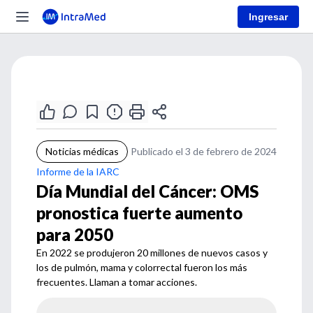
Ingresar
Noticias médicas
Publicado el 3 de febrero de 2024
Informe de la IARC
Día Mundial del Cáncer: OMS
pronostica fuerte aumento
para 2050
En 2022 se produjeron 20 millones de nuevos casos y
los de pulmón, mama y colorrectal fueron los más
frecuentes. Llaman a tomar acciones.