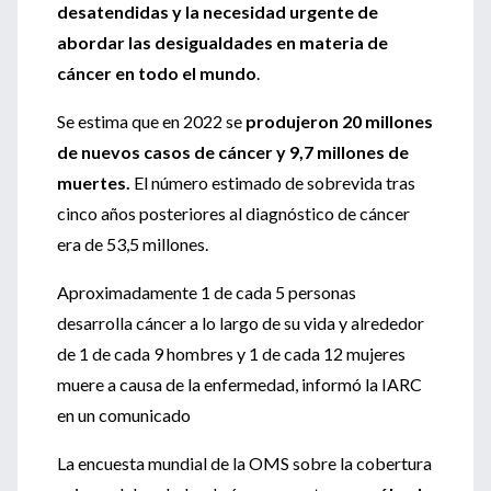
desatendidas y la necesidad urgente de
abordar las desigualdades en materia de
cáncer en todo el mundo
.
Se estima que en 2022 se
produjeron 20 millones
de nuevos casos de cáncer y 9,7 millones de
muertes.
El número estimado de sobrevida tras
cinco años posteriores al diagnóstico de cáncer
era de 53,5 millones.
Aproximadamente 1 de cada 5 personas
desarrolla cáncer a lo largo de su vida y alrededor
de 1 de cada 9 hombres y 1 de cada 12 mujeres
muere a causa de la enfermedad, informó la IARC
en un comunicado
La encuesta mundial de la OMS sobre la cobertura