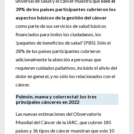
universal de salud y el cáncer muestra que
sólo el
39% de los países participantes cubrieron los
aspectos básicos de la gestión del cáncer
como parte de sus servicios de salud básicos
financiados para todos los ciudadanos, los
'paquetes de beneficios de salud' (PBS). Sólo el
28% de los países participantes cubrieron
adicionalmente la atención a personas que
requieren cuidados paliativos, incluido el alivio del
dolor en general, y no sólo los relacionados con el
cáncer.
Pulmón, mama y colorrectal: los tres
principales cánceres en 2022
Las nuevas estimaciones del Observatorio
Mundial del Cáncer de la IARC, que cubren 185
países y 36 tipos de cáncer muestran que solo 10