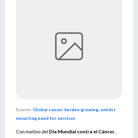
Fuente
:
Global cancer burden growing, amidst
mounting need for services
Con motivo del
Día Mundial contra el Cáncer
,