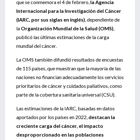
que se conmemora el 4 de febrero,
la Agencia
Internacional para la Investigación del Cáncer
(IARC, por sus siglas en inglés)
, dependiente de
la
Organización Mundial de la Salud (OMS)
,
publicó las últimas estimaciones de la carga
mundial del cáncer.
La OMS también difundió resultados de encuestas
de 115 países, que muestran que la mayoría de las
naciones no financian adecuadamente los servicios
prioritarios de cáncer y cuidados paliativos, como
parte de la cobertura sanitaria universal (CSU).
Las estimaciones de la IARC, basadas en datos
aportados por los países en 2022,
destacan la
creciente carga del cáncer, el impacto
desproporcionado en las poblaciones