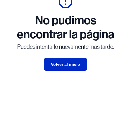
No pudimos
encontrar la página
Puedes intentarlo nuevamente más tarde.
Volver al inicio