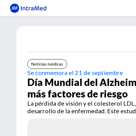
Noticias médicas
Se conmemora el 21 de septiembre
Día Mundial del Alzheim
más factores de riesgo
La pérdida de visión y el colesterol LDL,
desarrollo de la enfermedad. Este estud