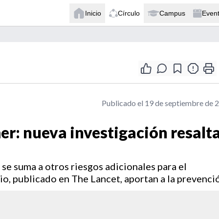
Inicio
Círculo
Campus
Even
Publicado el 19 de septiembre de 
er: nueva investigación resalt
 se suma a otros riesgos adicionales para el
io, publicado en The Lancet, aportan a la prevenci