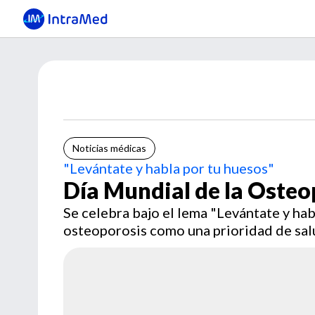
Noticias médicas
"Levántate y habla por tu huesos"
Día Mundial de la Osteo
Se celebra bajo el lema "Levántate y ha
osteoporosis como una prioridad de sal