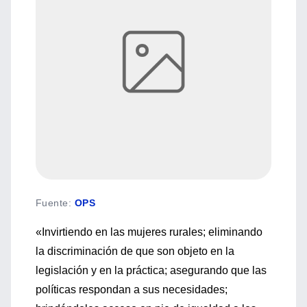
Fuente
:
OPS
«Invirtiendo en las mujeres rurales; eliminando
la discriminación de que son objeto en la
legislación y en la práctica; asegurando que las
políticas respondan a sus necesidades;