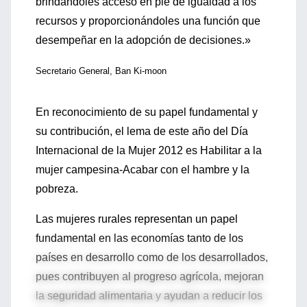
brindándoles acceso en pie de igualdad a los
recursos y proporcionándoles una función que
desempeñar en la adopción de decisiones.»
Secretario General, Ban Ki-moon
En reconocimiento de su papel fundamental y
su contribución, el lema de este año del Día
Internacional de la Mujer 2012 es Habilitar a la
mujer campesina-Acabar con el hambre y la
pobreza.
Las mujeres rurales representan un papel
fundamental en las economías tanto de los
países en desarrollo como de los desarrollados,
pues contribuyen al progreso agrícola, mejoran
la seguridad alimentaria y ayudan a reducir los