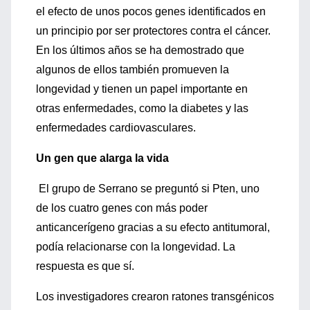
el efecto de unos pocos genes identificados en
un principio por ser protectores contra el cáncer.
En los últimos años se ha demostrado que
algunos de ellos también promueven la
longevidad y tienen un papel importante en
otras enfermedades, como la diabetes y las
enfermedades cardiovasculares.
Un gen que alarga la vida
El grupo de Serrano se preguntó si Pten, uno
de los cuatro genes con más poder
anticancerígeno gracias a su efecto antitumoral,
podía relacionarse con la longevidad. La
respuesta es que sí.
Los investigadores crearon ratones transgénicos