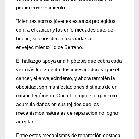
propio envejecimiento.
“Mientras somos jóvenes estamos protegidos
contra el cáncer y las enfermedades que, de
hecho, se consideran asociadas al
envejecimiento”, dice Serrano.
El hallazgo apoya una hipótesis que cobra cada
vez más fuerza entre los investigadores: que el
cáncer, el envejecimiento, y ahora también la
obesidad, son manifestaciones distintas de un
mismo fenómeno. Con el tiempo el organismo
acumula daños en sus tejidos que los
mecanismos naturales de reparación no logran
arreglar.
Entre estos mecanismos de reparación destaca