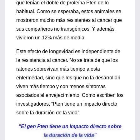
que tenían el doble de proteína Pten de lo
habitual. Como se esperaba, estos animales se
mostraron mucho más resistentes al cáncer que
sus compañeros no transgénicos. Y además,
vivieron un 12% más de media.
Este efecto de longevidad es independiente de
la resistencia al cáncer. No se trata de que los
ratones sobrevivan más tiempo a esta
enfermedad, sino que los que no la desarrollan
viven más tiempo y con menos síntomas
asociados al envejecimiento. Como escriben los
investigadores, “Pten tiene un impacto directo
sobre la duración de la vida”.
“El gen Pten tiene un impacto directo sobre
la duración de la vida”