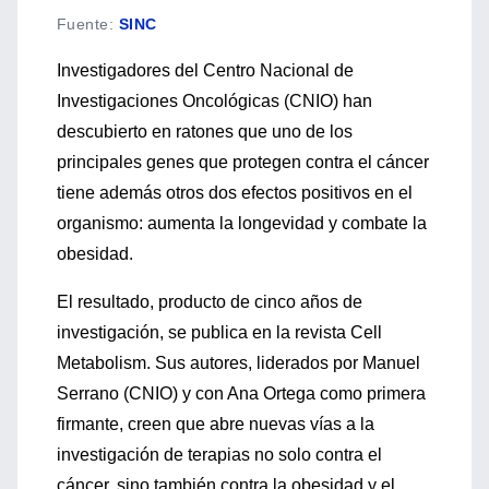
Fuente
:
SINC
Investigadores del Centro Nacional de
Investigaciones Oncológicas (CNIO) han
descubierto en ratones que uno de los
principales genes que protegen contra el cáncer
tiene además otros dos efectos positivos en el
organismo: aumenta la longevidad y combate la
obesidad.
El resultado, producto de cinco años de
investigación, se publica en la revista Cell
Metabolism. Sus autores, liderados por Manuel
Serrano (CNIO) y con Ana Ortega como primera
firmante, creen que abre nuevas vías a la
investigación de terapias no solo contra el
cáncer, sino también contra la obesidad y el